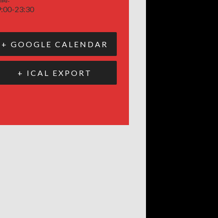
:00-23:30
+ GOOGLE CALENDAR
+ ICAL EXPORT