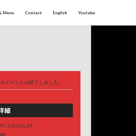
& Menu
Contact
English
Youtube
のイベントは終了しました。
詳細
付:
2023/01/24
間: