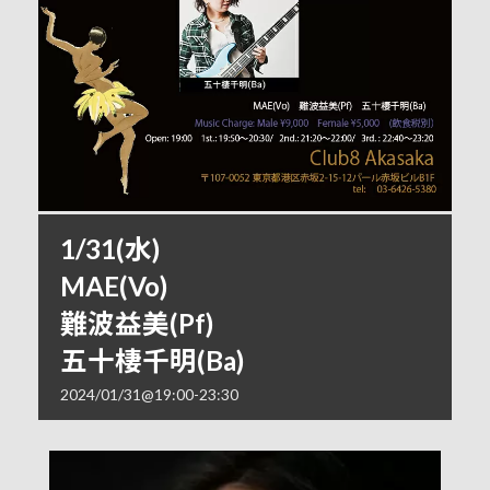
1/31(水)
MAE(Vo)
難波益美(Pf)
五十棲千明(Ba)
2024/01/31@19:00
-
23:30