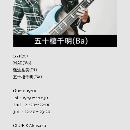
1/31(水)
MAE(Vo)
難波益美(Pf)
五十棲千明(Ba)
Open: 19:00
1st.: 19:50〜20:30
2nd.: 21:20〜22:00
3rd. : 22:40〜23:20
CLUB 8 Akasaka