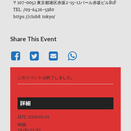
〒107-0052 東京都港区赤坂2-15-12パール赤坂ビルB1F
TEL: /03-6426-5380
https://club8.tokyo/
Share This Event
このイベントは終了しました。
詳細
日付:
2024/01/31
時間:
19:00-23:30