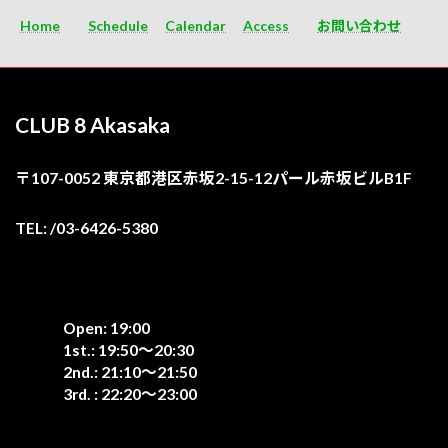
Home
Schedule
Calendar
Access
お問い合わせ
CLUB 8 Akasaka
〒107-0052 東京都港区赤坂2-15-12パール赤坂ビルB1F
TEL: /03-6426-5380
Open: 19:00
1st.: 19:50〜20:30
2nd.: 21:10〜21:50
3rd. : 22:20〜23:00