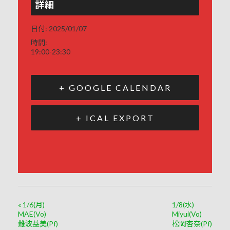
詳細
日付:
2025/01/07
時間:
19:00-23:30
+ GOOGLE CALENDAR
+ ICAL EXPORT
«
1/6(月)
1/8(水)
MAE(Vo)
Miyui(Vo)
難波益美(Pf)
松岡杏奈(Pf)