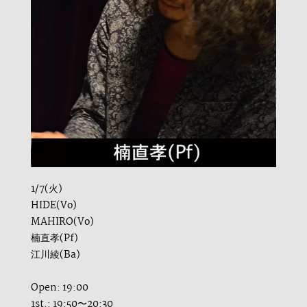
1/7(火)
HIDE(Vo)
MAHIRO(Vo)
楠直孝(Pf)
江川綾(Ba)
Open: 19:00
1st.: 19:50〜20:30