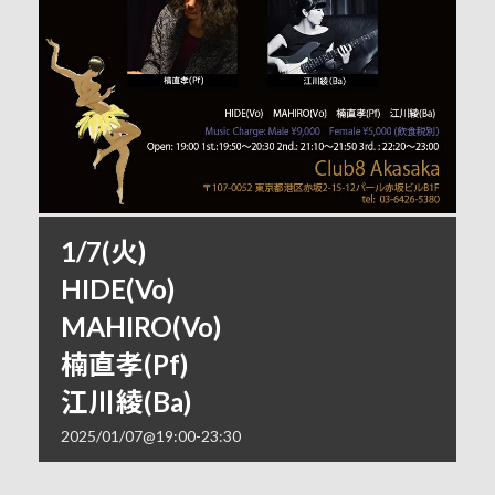
1/7(火)
HIDE(Vo)
MAHIRO(Vo)
楠直孝(Pf)
江川綾(Ba)
2025/01/07@19:00
-
23:30