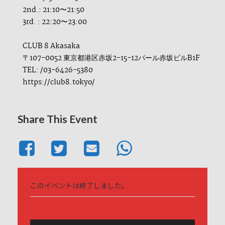
2nd.: 21:10〜21:50
3rd. : 22:20〜23:00
CLUB 8 Akasaka
〒107-0052 東京都港区赤坂2-15-12パール赤坂ビルB1F
TEL: /03-6426-5380
https://club8.tokyo/
Share This Event
このイベントは終了しました。