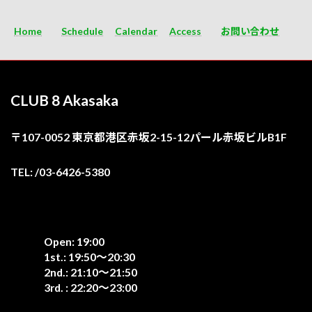
Home
Schedule
Calendar
Access
お問い合わせ
CLUB 8 Akasaka
〒107-0052 東京都港区赤坂2-15-12パール赤坂ビルB1F
TEL: /03-6426-5380
Open: 19:00
1st.: 19:50〜20:30
2nd.: 21:10〜21:50
3rd. : 22:20〜23:00