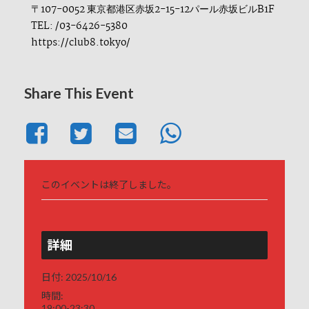
〒107-0052 東京都港区赤坂2-15-12パール赤坂ビルB1F
TEL: /03-6426-5380
https://club8.tokyo/
Share This Event
このイベントは終了しました。
詳細
日付:
2025/10/16
時間:
19:00-23:30