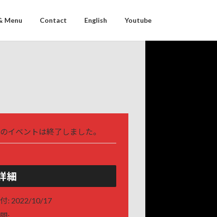
& Menu
Contact
English
Youtube
のイベントは終了しました。
詳細
付:
2022/10/17
間: