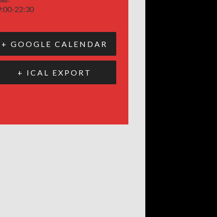
:00-22:30
+ GOOGLE CALENDAR
+ ICAL EXPORT