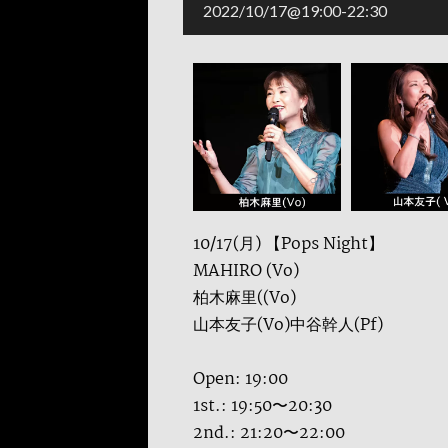
2022/10/17@19:00
-
22:30
10/17(月) 【Pops Night】
MAHIRO (Vo)
柏木麻里((Vo)
山本友子(Vo)中谷幹人(Pf)
Open: 19:00
1st.: 19:50〜20:30
2nd.: 21:20〜22:00