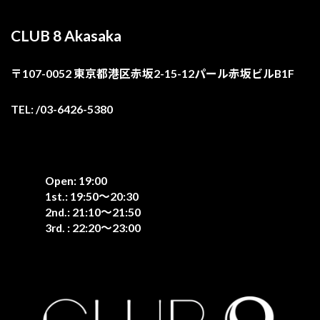
CLUB 8 Akasaka
〒107-0052 東京都港区赤坂2-15-12パール赤坂ビルB1F
TEL: /03-6426-5380
Open: 19:00
1st.: 19:50〜20:30
2nd.: 21:10〜21:50
3rd. : 22:20〜23:00