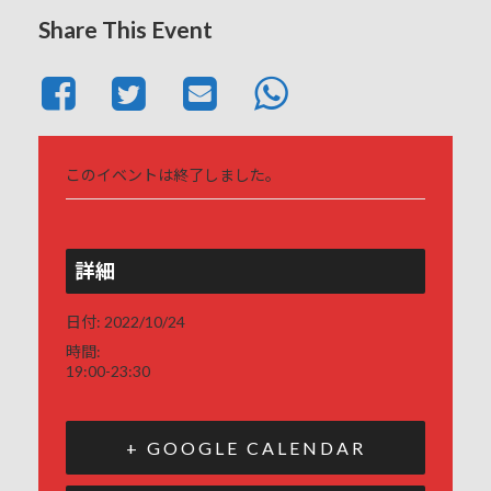
Share This Event
このイベントは終了しました。
詳細
日付:
2022/10/24
時間:
19:00-23:30
+ GOOGLE CALENDAR