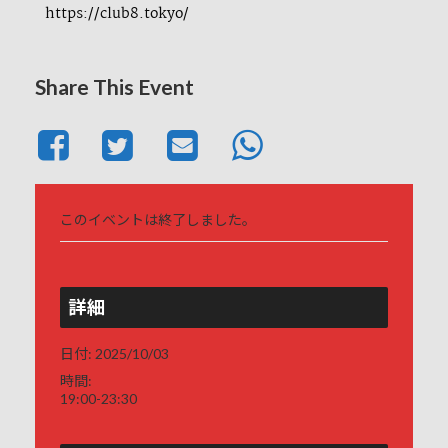
https://club8.tokyo/
Share This Event
このイベントは終了しました。
詳細
日付:
2025/10/03
時間:
19:00-23:30