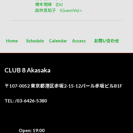
橋本現輝 (Dr)
森林真知子 (GuestVo)
»
Home
Schedule
Calendar
Access
お問い合わせ
CLUB 8 Akasaka
〒107-0052 東京都港区赤坂2-15-12パール赤坂ビルB1F
TEL: /03-6426-5380
Open: 19:00