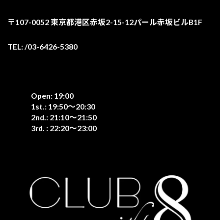
〒107-0052 東京都港区赤坂2-15-12パール赤坂ビルB1F
TEL: /03-6426-5380
Open: 19:00
1st.: 19:50〜20:30
2nd.: 21:10〜21:50
3rd. : 22:20〜23:00