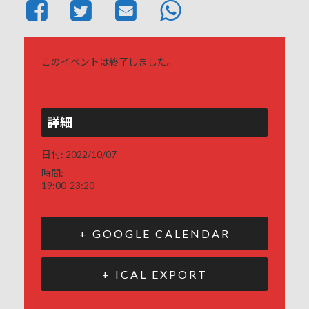
このイベントは終了しました。
詳細
日付:
2022/10/07
時間:
19:00-23:20
+ GOOGLE CALENDAR
+ ICAL EXPORT