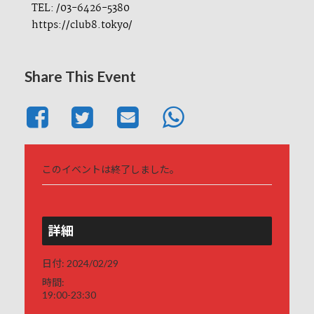
TEL: /03-6426-5380
https://club8.tokyo/
Share This Event
このイベントは終了しました。
詳細
日付:
2024/02/29
時間:
19:00-23:30