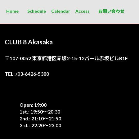
Home
Schedule
Calendar
Access
お問い合わせ
CLUB 8 Akasaka
〒107-0052 東京都港区赤坂2-15-12パール赤坂ビルB1F
TEL: /03-6426-5380
Open: 19:00
1st.: 19:50〜20:30
2nd.: 21:10〜21:50
3rd. : 22:20〜23:00