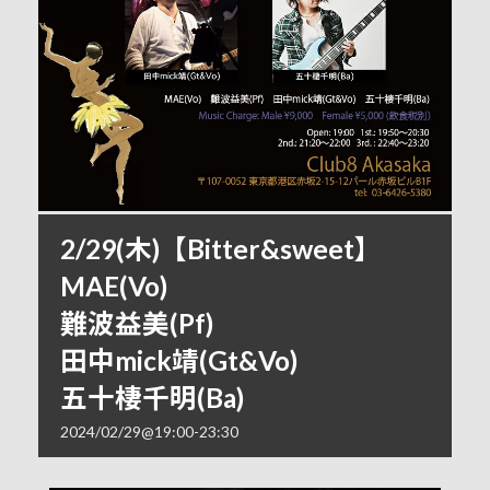
2/29(木)【Bitter&sweet】
MAE(Vo)
難波益美(Pf)
田中mick靖(Gt&Vo)
五十棲千明(Ba)
2024/02/29@19:00
-
23:30