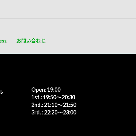
ess
お問い合わせ
Open: 19:00
ル
1st.: 19:50〜20:30
2nd.: 21:10〜21:50
3rd. : 22:20〜23:00