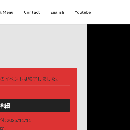
& Menu
Contact
English
Youtube
のイベントは終了しました。
詳細
付:
2025/11/11
間: