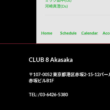
ミック田中(Gt)
河崎真澄(Ds)
Home
Schedule
Calendar
Acc
CLUB 8 Akasaka
〒107-0052 東京都港区赤坂2-15-12パー
赤坂ビルB1F
TEL: /03-6426-5380