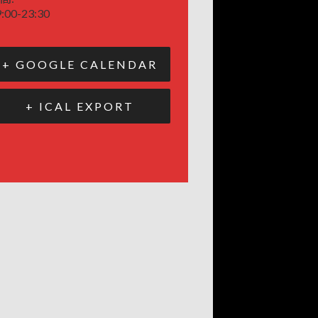
:00-23:30
+ GOOGLE CALENDAR
+ ICAL EXPORT