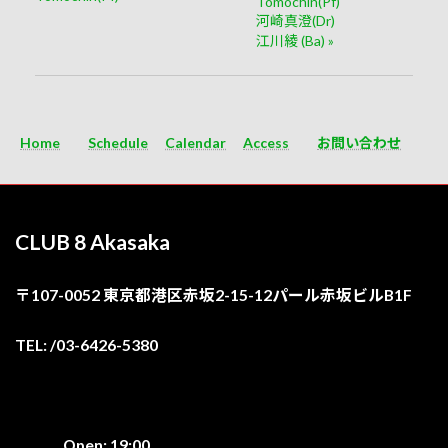
Tomochin(Pf)
河崎真澄(Dr)
江川綾 (Ba)
»
Home
Schedule
Calendar
Access
お問い合わせ
CLUB 8 Akasaka
〒107-0052 東京都港区赤坂2-15-12パール赤坂ビルB1F
TEL: /03-6426-5380
Open: 19:00