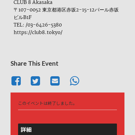
CLUB 8 Akasaka
〒107-0052 東京都港区赤坂2-15-12パール赤坂
ビルB1F
TEL: /03-6426-5380
https://club8.tokyo/
Share This Event
このイベントは終了しました。
詳細