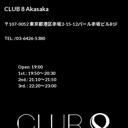
CLUB 8 Akasaka
〒107-0052 東京都港区赤坂2-15-12パール赤坂ビルB1F
TEL: /03-6426-5380
Open: 19:00
1st.: 19:50〜20:30
2nd.: 21:10〜21:50
3rd. : 22:20〜23:00