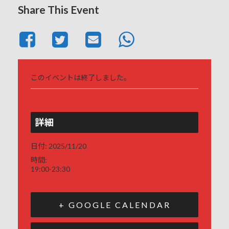
Share This Event
このイベントは終了しました。
詳細
日付:
2025/11/20
時間:
19:00-23:30
+ GOOGLE CALENDAR