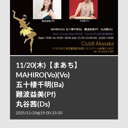
11/20(木)【まあち】
MAHIRO(Vo)(Vo)
五十棲千明(Ba)
難波益美(Pf)
丸谷茜(Ds)
2025/11/20@19:00
-
23:30