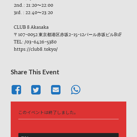
2nd.: 21:20〜22:00
3rd. : 22:40〜23:20
CLUB 8 Akasaka
〒107-0052 東京都港区赤坂2-15-12パール赤坂ビルB1F
TEL: /03-6426-5380
https://club8.tokyo/
Share This Event
このイベントは終了しました。