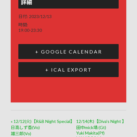
詳細
日付:
2023/12/13
時間:
19:00-23:30
+ GOOGLE CALENDAR
+ ICAL EXPORT
«
12/12(火)【R&B Night Special】
12/14(木)【Diva's Night 】
日高しず香(Vo)
田中mick靖 (Gt)
Yuki Makita(Pf)
雄三郎(Vo)