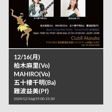
12/16(月)
柏木麻里(Vo)
MAHIRO(Vo)
五十棲千明(Ba)
難波益美(Pf)
2024/12/16@19:00
-
23:30