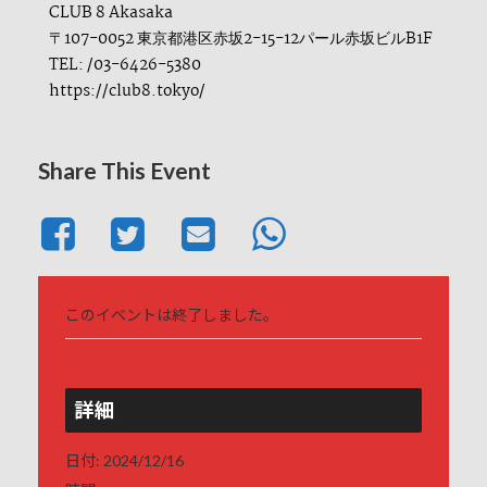
CLUB 8 Akasaka
〒107-0052 東京都港区赤坂2-15-12パール赤坂ビルB1F
TEL: /03-6426-5380
https://club8.tokyo/
Share This Event
このイベントは終了しました。
詳細
日付:
2024/12/16