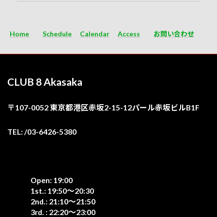
Home
Schedule
Calendar
Access
お問い合わせ
CLUB 8 Akasaka
〒107-0052 東京都港区赤坂2-15-12パール赤坂ビルB1F
TEL: /03-6426-5380
Open: 19:00
1st.: 19:50〜20:30
2nd.: 21:10〜21:50
3rd. : 22:20〜23:00