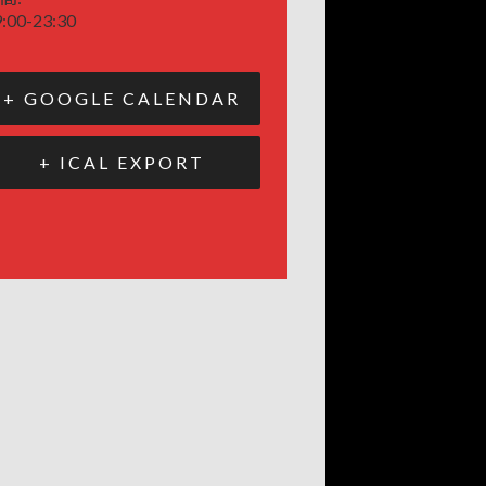
:00-23:30
+ GOOGLE CALENDAR
+ ICAL EXPORT