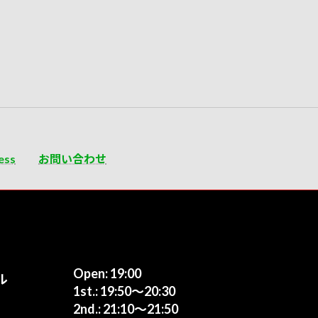
ess
お問い合わせ
Open: 19:00
ル
1st.: 19:50〜20:30
2nd.: 21:10〜21:50