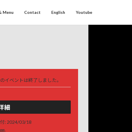
& Menu
Contact
English
Youtube
のイベントは終了しました。
詳細
付:
2024/03/18
間: