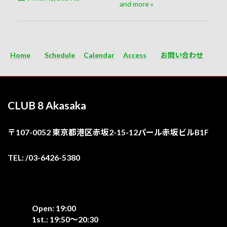
and more
»
Home
Schedule
Calendar
Access
お問い合わせ
CLUB 8 Akasaka
〒107-0052 東京都港区赤坂2-15-12パール赤坂ビルB1F
TEL: /03-6426-5380
Open: 19:00
1st.: 19:50〜20:30