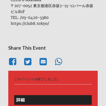
CLUB 8 Akasaka
〒107-0052 東京都港区赤坂2-15-12パール赤坂
ビルB1F
TEL: /03-6426-5380
https://club8.tokyo/
Share This Event
このイベントは終了しました。
詳細