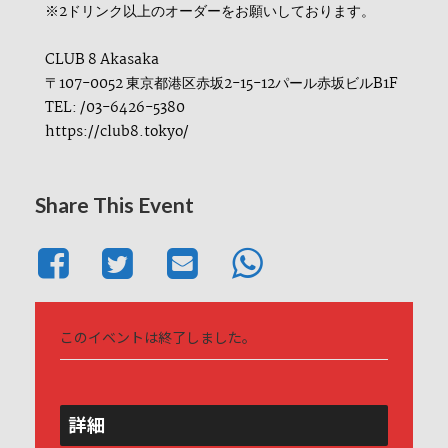
※2ドリンク以上のオーダーをお願いしております。
CLUB 8 Akasaka
〒107-0052 東京都港区赤坂2-15-12パール赤坂ビルB1F
TEL: /03-6426-5380
https://club8.tokyo/
Share This Event
このイベントは終了しました。
詳細