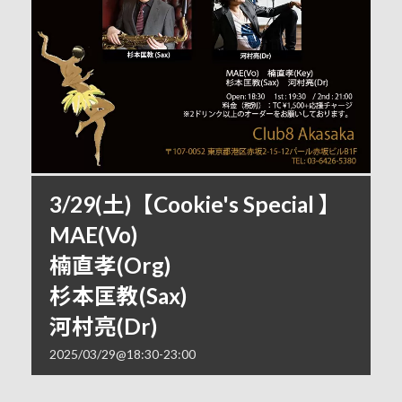
3/29(土)【Cookie's Special 】
MAE(Vo)
楠直孝(Org)
杉本匡教(Sax)
河村亮(Dr)
2025/03/29@18:30
-
23:00