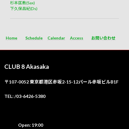
杉本匡教(Sax)
下久保昌紀(Ds)
Home
Schedule
Calendar
Access
お問い合わせ
CLUB 8 Akasaka
〒107-0052 東京都港区赤坂2-15-12パール赤坂ビルB1F
TEL: /03-6426-5380
Open: 19:00