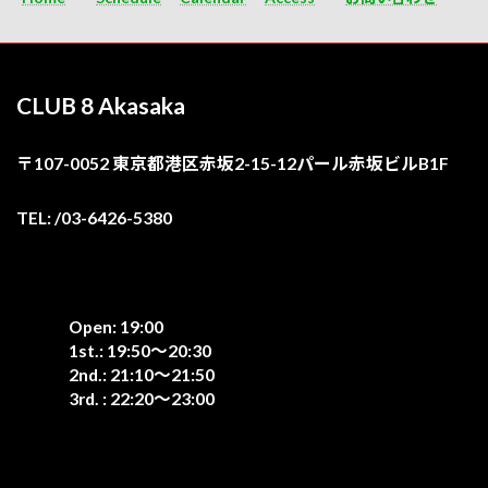
CLUB 8 Akasaka
〒107-0052 東京都港区赤坂2-15-12パール赤坂ビルB1F
TEL: /03-6426-5380
Open: 19:00
1st.: 19:50〜20:30
2nd.: 21:10〜21:50
3rd. : 22:20〜23:00