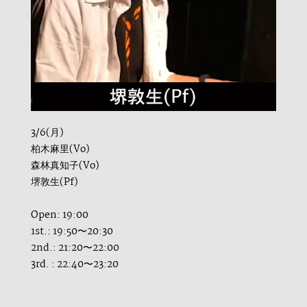
3/6(月)
柏木麻里(Vo)
森林真知子(Vo)
堺敦生(Pf)
Open: 19:00
1st.: 19:50〜20:30
2nd.: 21:20〜22:00
3rd. : 22:40〜23:20