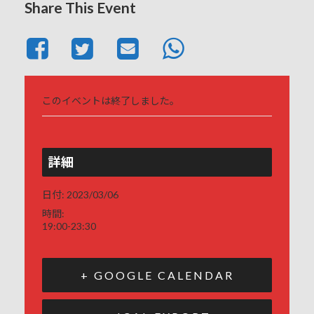
Share This Event
このイベントは終了しました。
詳細
日付:
2023/03/06
時間:
19:00-23:30
+ GOOGLE CALENDAR