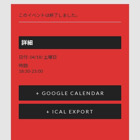
このイベントは終了しました。
詳細
日付:
04/18/ 土曜日
時間:
18:30-23:00
+ GOOGLE CALENDAR
+ ICAL EXPORT