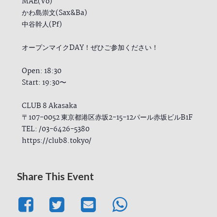
MAE(Vo)
かわ島崇文(Sax&Ba)
中谷幹人(Pf)
オープンマイクDAY！ぜひご参加ください！
Open: 18:30
Start: 19:30〜
CLUB 8 Akasaka
〒107-0052 東京都港区赤坂2-15-12パール赤坂ビルB1F
TEL: /03-6426-5380
https://club8.tokyo/
Share This Event