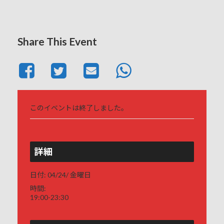
Share This Event
このイベントは終了しました。
詳細
日付:
04/24/ 金曜日
時間:
19:00-23:30