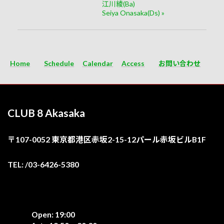
江川綾(Ba)
Seiya Onasaka(Ds)
»
Home
Schedule
Calendar
Access
お問い合わせ
CLUB 8 Akasaka
〒107-0052 東京都港区赤坂2-15-12パール赤坂ビルB1F
TEL: /03-6426-5380
Open: 19:00