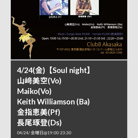
4/24(金)【Soul night】
山﨑美空(Vo)
Maiko(Vo)
Keith Williamson (Ba)
金指恵美(Pf)
長尾琢登(Ds)
04/24/ 金曜日@19:00
-
23:30