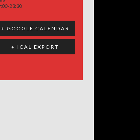
:00-23:30
+ GOOGLE CALENDAR
+ ICAL EXPORT