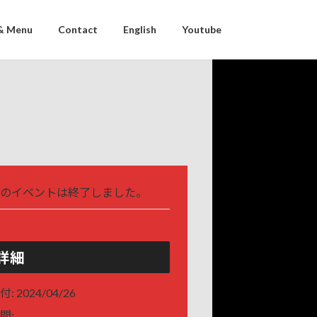
& Menu
Contact
English
Youtube
のイベントは終了しました。
詳細
付:
2024/04/26
間: