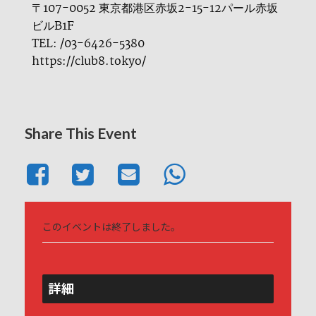
〒107-0052 東京都港区赤坂2-15-12パール赤坂
ビルB1F
TEL: /03-6426-5380
https://club8.tokyo/
Share This Event
このイベントは終了しました。
詳細