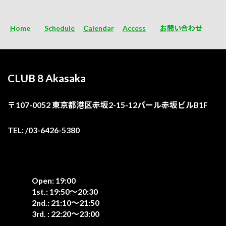
Home
Schedule
Calendar
Access
お問い合わせ
CLUB 8 Akasaka
〒107-0052 東京都港区赤坂2-15-12パール赤坂ビルB1F
TEL: /03-6426-5380
Open: 19:00
1st.: 19:50〜20:30
2nd.: 21:10〜21:50
3rd. : 22:20〜23:00