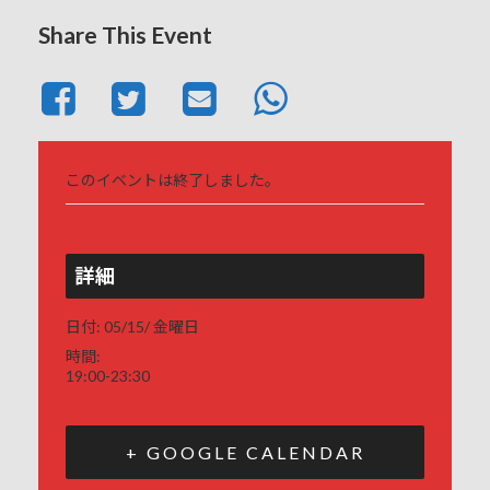
Share This Event
このイベントは終了しました。
詳細
日付:
05/15/ 金曜日
時間:
19:00-23:30
+ GOOGLE CALENDAR