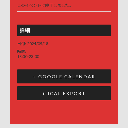
このイベントは終了しました。
詳細
日付:
2024/05/18
時間:
18:30-23:00
+ GOOGLE CALENDAR
+ ICAL EXPORT