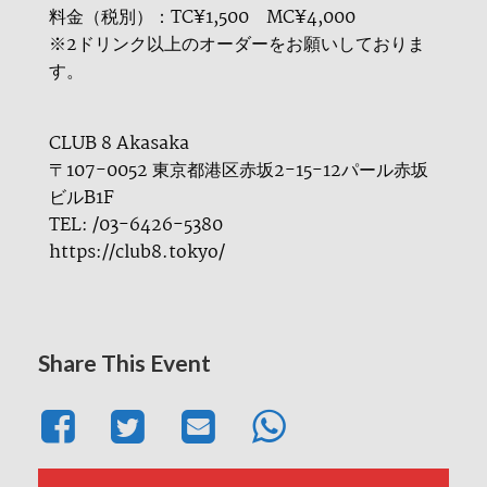
料金（税別）：TC¥1,500 MC¥4,000
※2ドリンク以上のオーダーをお願いしておりま
す。
CLUB 8 Akasaka
〒107-0052 東京都港区赤坂2-15-12パール赤坂
ビルB1F
TEL: /03-6426-5380
https://club8.tokyo/
Share This Event