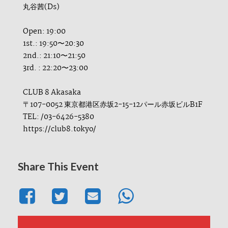
丸谷茜(Ds)
Open: 19:00
1st.: 19:50〜20:30
2nd.: 21:10〜21:50
3rd. : 22:20〜23:00
CLUB 8 Akasaka
〒107-0052 東京都港区赤坂2-15-12パール赤坂ビルB1F
TEL: /03-6426-5380
https://club8.tokyo/
Share This Event