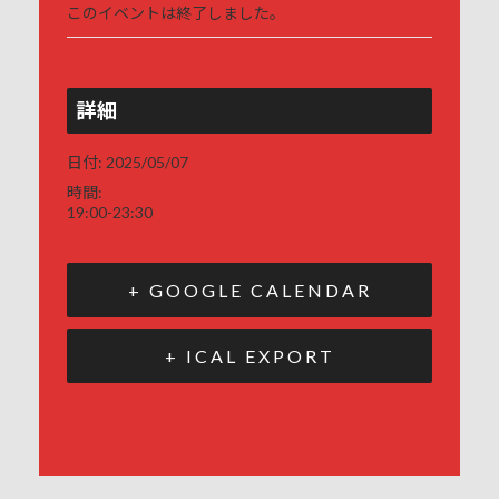
このイベントは終了しました。
詳細
日付:
2025/05/07
時間:
19:00-23:30
+ GOOGLE CALENDAR
+ ICAL EXPORT