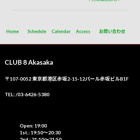
Home
Schedule
Calendar
Access
お問い合わせ
CLUB 8 Akasaka
〒107-0052 東京都港区赤坂2-15-12パール赤坂ビルB1F
TEL: /03-6426-5380
Open: 19:00
1st.: 19:50〜20:30
2nd.: 21:10〜21:50