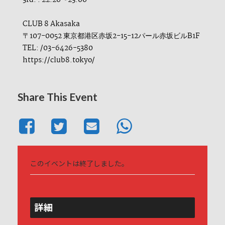
CLUB 8 Akasaka
〒107-0052 東京都港区赤坂2-15-12パール赤坂ビルB1F
TEL: /03-6426-5380
https://club8.tokyo/
Share This Event
このイベントは終了しました。
詳細