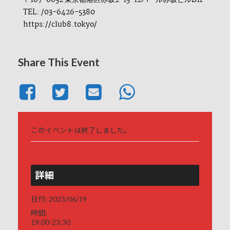
〒107-0052 東京都港区赤坂2-15-12パール赤坂ビルB1F
TEL: /03-6426-5380
https://club8.tokyo/
Share This Event
このイベントは終了しました。
詳細
日付:
2023/06/19
時間:
19:00-23:30