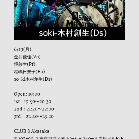
6/19(月)
金井優佳(Vo)
堺敦生(Pf)
程嶋日奈子(Ba)
so-ki木村創生(Ds)
Open: 19:00
1st.: 19:50〜20:30
2nd.: 21:20〜22:00
3rd. : 22:40〜23:20
CLUB 8 Akasaka