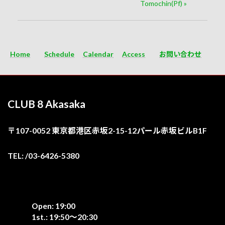
Tomochin(Pf)
»
Home
Schedule
Calendar
Access
お問い合わせ
CLUB 8 Akasaka
〒107-0052 東京都港区赤坂2-15-12パール赤坂ビルB1F
TEL: /03-6426-5380
Open: 19:00
1st.: 19:50〜20:30