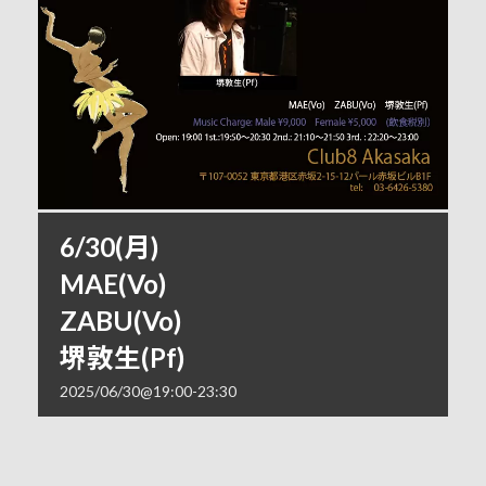
6/30(月)
MAE(Vo)
ZABU(Vo)
堺敦生(Pf)
2025/06/30@19:00
-
23:30