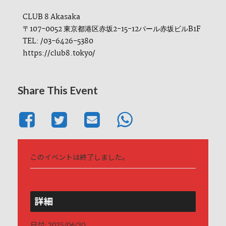
CLUB 8 Akasaka
〒107-0052 東京都港区赤坂2-15-12パール赤坂ビルB1F
TEL: /03-6426-5380
https://club8.tokyo/
Share This Event
このイベントは終了しました。
詳細
日付:
2025/06/30