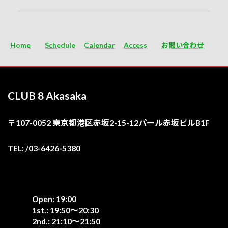
Home
Schedule
Calendar
Access
お問い合わせ
CLUB 8 Akasaka
〒107-0052 東京都港区赤坂2-15-12パール赤坂ビルB1F
TEL: /03-6426-5380
Open: 19:00
1st.: 19:50〜20:30
2nd.: 21:10〜21:50