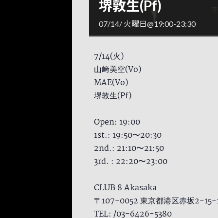
堺敦生(Pf)
07/14/ 火曜日@19:00
-
23:30
7/14(火)
山﨑美空(Vo)
MAE(Vo)
堺敦生(Pf)
Open: 19:00
1st.: 19:50〜20:30
2nd.: 21:10〜21:50
3rd. : 22:20〜23:00
CLUB 8 Akasaka
〒107-0052 東京都港区赤坂2-15
TEL: /03-6426-5380