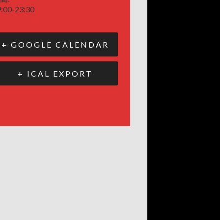
:00-23:30
+ GOOGLE CALENDAR
+ ICAL EXPORT