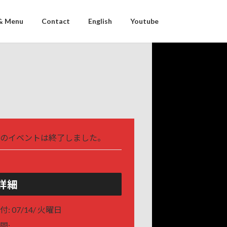
& Menu
Contact
English
Youtube
のイベントは終了しました。
詳細
付:
07/14/ 火曜日
間: