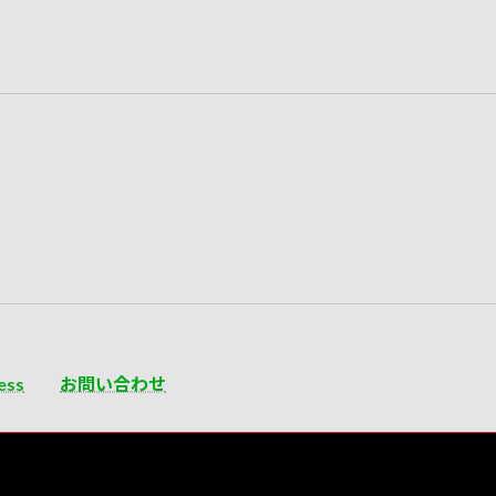
ess
お問い合わせ