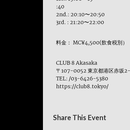
:40
2nd.: 20:10〜20:50
3rd. : 21:20〜22:00
料金： MC¥4,500(飲食税別）
CLUB 8 Akasaka
〒107-0052 東京都港区赤坂2
TEL: /03-6426-5380
https://club8.tokyo/
Share This Event