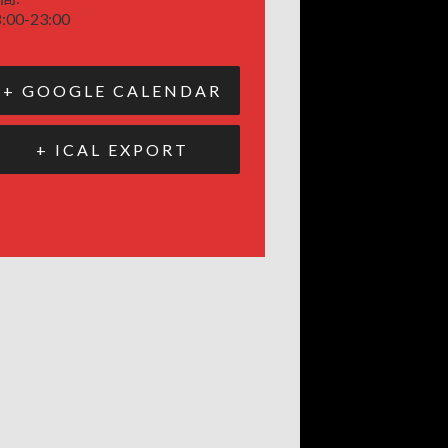
:00-23:00
+ GOOGLE CALENDAR
+ ICAL EXPORT