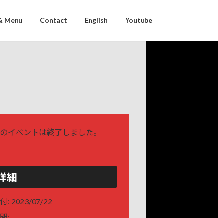
& Menu
Contact
English
Youtube
のイベントは終了しました。
詳細
付:
2023/07/22
間: