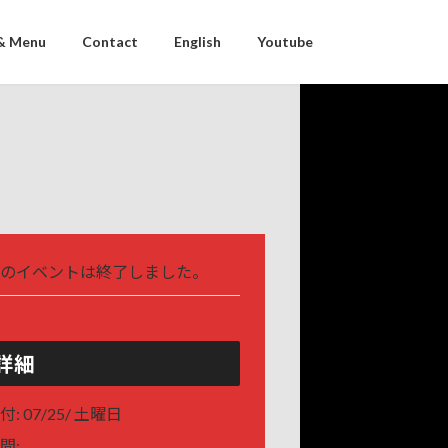
& Menu
Contact
English
Youtube
のイベントは終了しました。
詳細
付:
07/25/ 土曜日
間: