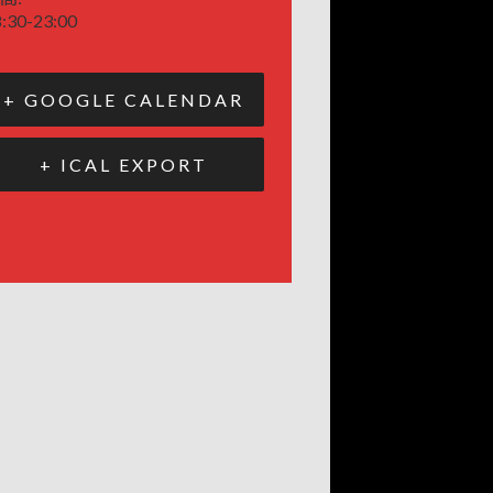
:30-23:00
+ GOOGLE CALENDAR
+ ICAL EXPORT