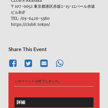
CLUB 8 Akasaka
〒107-0052 東京都港区赤坂2-15-12パール赤坂
ビルB1F
TEL: /03-6426-5380
https://club8.tokyo/
Share This Event
このイベントは終了しました。
詳細