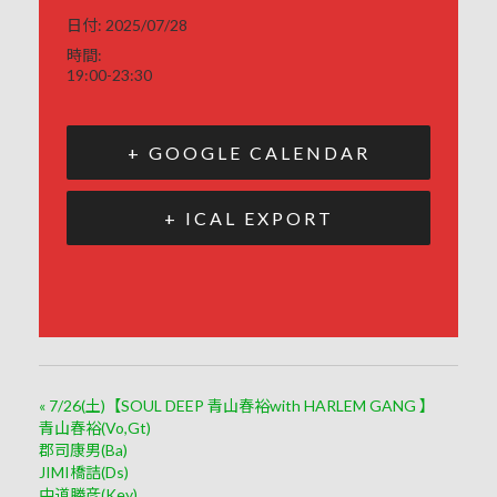
日付:
2025/07/28
時間:
19:00-23:30
+ GOOGLE CALENDAR
+ ICAL EXPORT
«
7/26(土)【SOUL DEEP 青山春裕with HARLEM GANG 】
青山春裕(Vo,Gt)
郡司康男(Ba)
JIMI橋詰(Ds)
中道勝彦(Key)