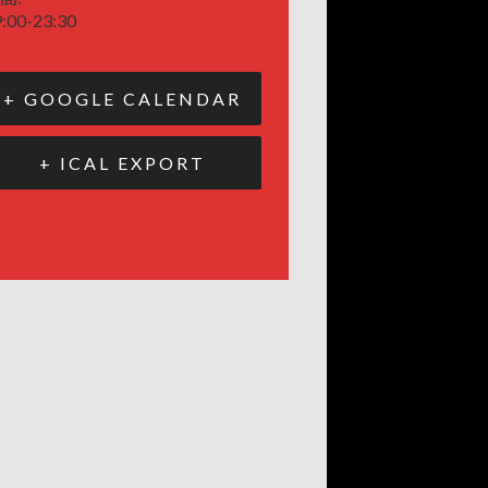
:00-23:30
+ GOOGLE CALENDAR
+ ICAL EXPORT