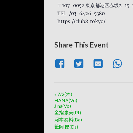
〒107-0052 東京都港区赤坂2-15
TEL: /03-6426-5380
https://club8.tokyo/
Share This Event
«
7/2(木)
HANA(Vo)
Jina(Vo)
金指恵美(Pf)
河本奏輔(Ba)
笹岡 優(Ds)