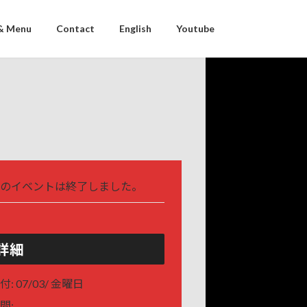
& Menu
Contact
English
Youtube
のイベントは終了しました。
詳細
付:
07/03/ 金曜日
間: