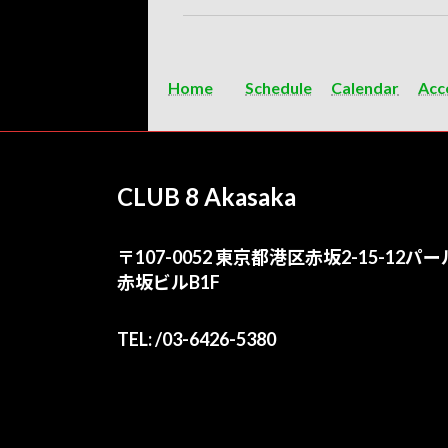
Home
Schedule
Calendar
Acc
CLUB 8 Akasaka
〒107-0052 東京都港区赤坂2-15-12パー
赤坂ビルB1F
TEL: /03-6426-5380