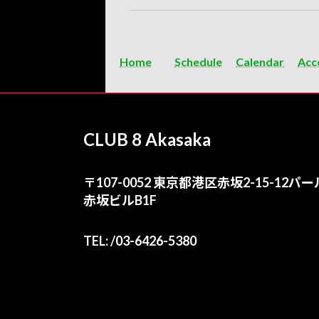
Home
Schedule
Calendar
Acc
CLUB 8 Akasaka
〒107-0052 東京都港区赤坂2-15-12パー
赤坂ビルB1F
TEL: /03-6426-5380