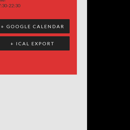
:30-22:30
+ GOOGLE CALENDAR
+ ICAL EXPORT