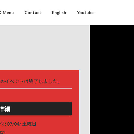
& Menu
Contact
English
Youtube
のイベントは終了しました。
詳細
付:
07/04/ 土曜日
間: