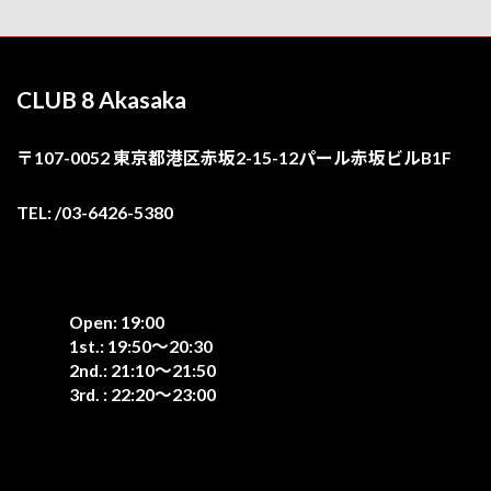
CLUB 8 Akasaka
〒107-0052 東京都港区赤坂2-15-12パール赤坂ビルB1F
TEL: /03-6426-5380
Open: 19:00
1st.: 19:50〜20:30
2nd.: 21:10〜21:50
3rd. : 22:20〜23:00