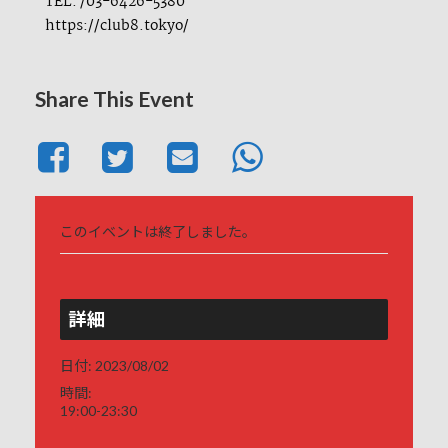
TEL: /03-6426-5380
https://club8.tokyo/
Share This Event
このイベントは終了しました。
詳細
日付:
2023/08/02
時間:
19:00-23:30