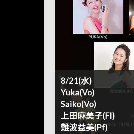
8/21(水)
Yuka(Vo)
Saiko(Vo)
上田麻美子(Fl)
難波益美(Pf)