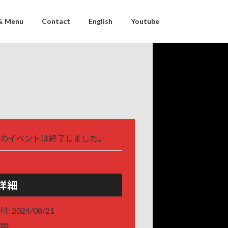
& Menu
Contact
English
Youtube
のイベントは終了しました。
詳細
付:
2024/08/21
間: