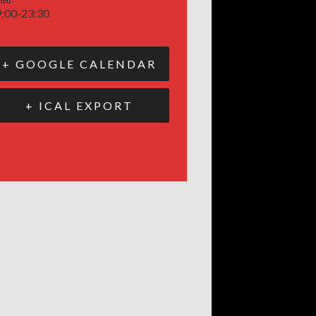
:00-23:30
+ GOOGLE CALENDAR
+ ICAL EXPORT