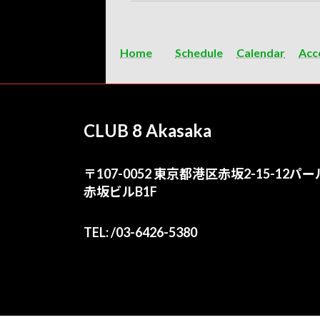
Home
Schedule
Calendar
Acc
CLUB 8 Akasaka
〒107-0052 東京都港区赤坂2-15-12パー
赤坂ビルB1F
TEL: /03-6426-5380