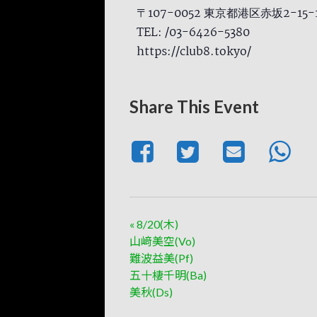
〒107-0052 東京都港区赤坂2-15
TEL: /03-6426-5380
https://club8.tokyo/
Share This Event
«
8/20(木)
山﨑美空(Vo)
難波益美(Pf)
五十棲千明(Ba)
美秋(Ds)