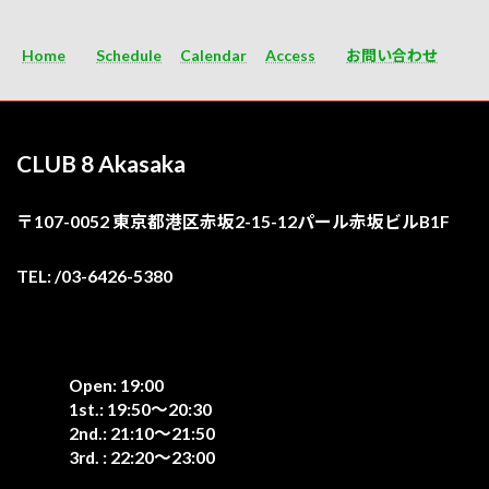
Home
Schedule
Calendar
Access
お問い合わせ
CLUB 8 Akasaka
〒107-0052 東京都港区赤坂2-15-12パール赤坂ビルB1F
TEL: /03-6426-5380
Open: 19:00
1st.: 19:50〜20:30
2nd.: 21:10〜21:50
3rd. : 22:20〜23:00