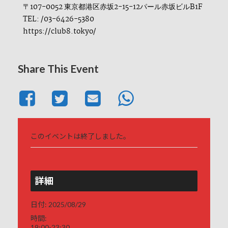
〒107-0052 東京都港区赤坂2-15-12パール赤坂ビルB1F
TEL: /03-6426-5380
https://club8.tokyo/
Share This Event
このイベントは終了しました。
詳細
日付:
2025/08/29
時間:
19:00-23:30