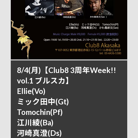
8/4(月)【Club8 3周年Week!!
vol.1 ブルスカ】
Ellie(Vo)
ミック田中(Gt)
Tomochin(Pf)
江川綾(Ba)
河崎真澄(Ds)