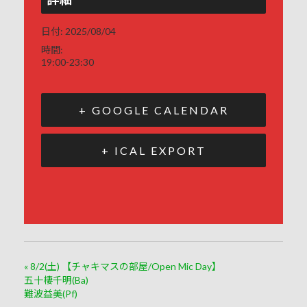
日付:
2025/08/04
時間:
19:00-23:30
+ GOOGLE CALENDAR
+ ICAL EXPORT
«
8/2(土) 【チャキマスの部屋/Open Mic Day】
五十棲千明(Ba)
難波益美(Pf)