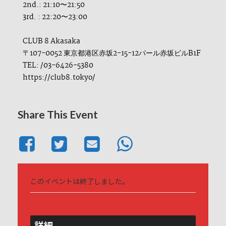
2nd.: 21:10〜21:50
3rd. : 22:20〜23:00
CLUB 8 Akasaka
〒107-0052 東京都港区赤坂2-15-12パール赤坂ビルB1F
TEL: /03-6426-5380
https://club8.tokyo/
Share This Event
このイベントは終了しました。
詳細