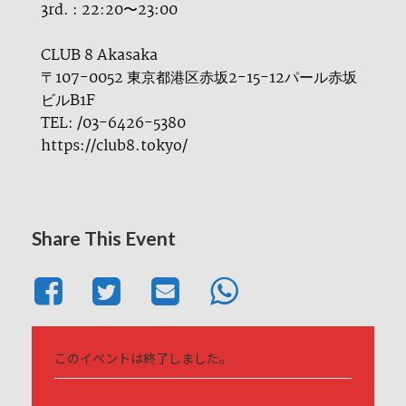
3rd. : 22:20〜23:00
CLUB 8 Akasaka
〒107-0052 東京都港区赤坂2-15-12パール赤坂
ビルB1F
TEL: /03-6426-5380
https://club8.tokyo/
Share This Event
このイベントは終了しました。