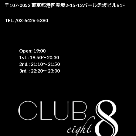
〒107-0052 東京都港区赤坂2-15-12パール赤坂ビルB1F
TEL: /03-6426-5380
Open: 19:00
1st.: 19:50〜20:30
2nd.: 21:10〜21:50
3rd. : 22:20〜23:00