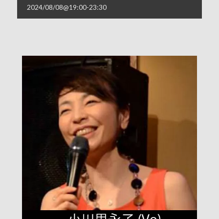
2024/08/08@19:00
-
23:30