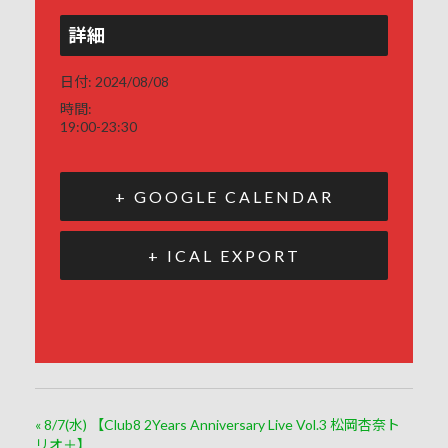
詳細
日付:
2024/08/08
時間:
19:00-23:30
+ GOOGLE CALENDAR
+ ICAL EXPORT
«
8/7(水) 【Club8 2Years Anniversary Live Vol.3 松岡杏奈ト
リオ＋】