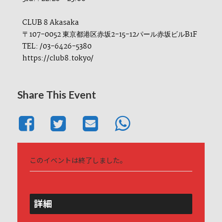
CLUB 8 Akasaka
〒107-0052 東京都港区赤坂2-15-12パール赤坂ビルB1F
TEL: /03-6426-5380
https://club8.tokyo/
Share This Event
このイベントは終了しました。
詳細